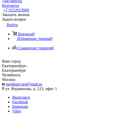
Документы
Контакты
+7 9222023060
Заказать звонок
Задать вопрос
Войти
Корзина
0
Избранные товары
0
Сравнение товаров
0
Ваш город
Екатеринбург
Екатеринбург
Челябинск
Москва
medipart-ural@mail.ru
ул. Фурманова, д. 123, офис 1
Вконтакте
Facebook
Instagram
Viber